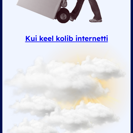
Kui keel kolib internetti