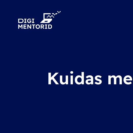
Kuidas me